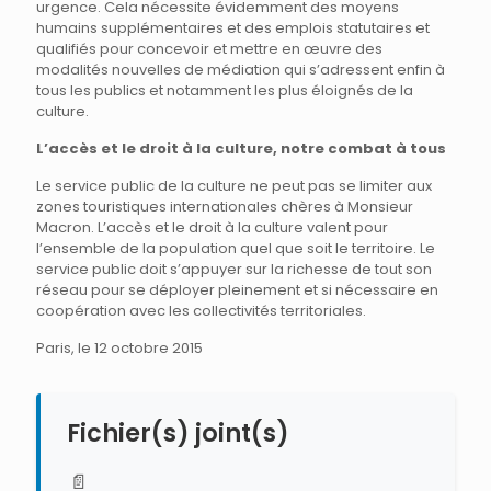
urgence. Cela nécessite évidemment des moyens
humains supplémentaires et des emplois statutaires et
qualifiés pour concevoir et mettre en œuvre des
modalités nouvelles de médiation qui s’adressent enfin à
tous les publics et notamment les plus éloignés de la
culture.
L’accès et le droit à la culture, notre combat à tous
Le service public de la culture ne peut pas se limiter aux
zones touristiques internationales chères à Monsieur
Macron. L’accès et le droit à la culture valent pour
l’ensemble de la population quel que soit le territoire. Le
service public doit s’appuyer sur la richesse de tout son
réseau pour se déployer pleinement et si nécessaire en
coopération avec les collectivités territoriales.
Paris, le 12 octobre 2015
Fichier(s) joint(s)
📄