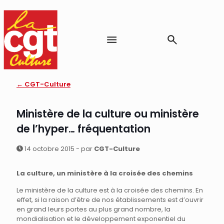
← CGT-Culture
Ministère de la culture ou ministère
de l’hyper… fréquentation
14 octobre 2015 - par
CGT-Culture
La culture, un ministère à la croisée des chemins
Le ministère de la culture est à la croisée des chemins. En
effet, si la raison d’être de nos établissements est d’ouvrir
en grand leurs portes au plus grand nombre, la
mondialisation et le développement exponentiel du