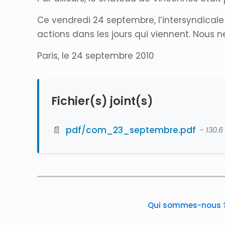
Ce vendredi 24 septembre, l’intersyndical
actions dans les jours qui viennent. Nous 
Paris, le 24 septembre 2010
Fichier(s) joint(s)
📄
pdf/com_23_septembre.pdf
- 130.6
Qui sommes-nous 