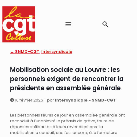
← SNMD-CGT
,
Intersyndicale
Mobilisation sociale au Louvre : les
personnels exigent de rencontrer la
présidente en assemblée générale
16 février 2026 - par
Intersyndicale - SNMD-CGT
Les personnels réunis ce jour en assemblée générale ont
reconduit à l’unanimité le préavis de grève, faute de
réponses suffisantes à leurs revendications. La
mobilisation a conduit, une fois encore, à la fermeture