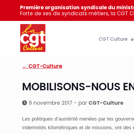
Première organisation syndicale du ministè
Forte de ses dix syndicats métiers, la CGT 
CGT Culture
← CGT-Culture
MOBILISONS-NOUS EN
9 novembre 2017 - par
CGT-Culture
Les politiques d’austérité menées par les gouverne
indemnités kilométriques et de missions, ont des