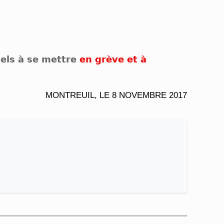
els à se mettre
en grève et à
MONTREUIL, LE 8 NOVEMBRE 2017