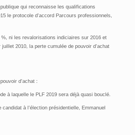
publique qui reconnaisse les qualifications
015 le protocole d’accord
Parcours professionnels,
 %, ni les revalorisations indiciaires sur 2016 et
 juillet 2010, la perte cumulée de pouvoir d’achat
 pouvoir d’achat :
de à laquelle le PLF 2019 sera déjà quasi bouclé.
 candidat à l’élection présidentielle, Emmanuel