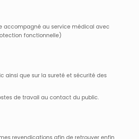
tre accompagné au service médical avec
otection fonctionnelle)
ic ainsi que sur la sureté et sécurité des
stes de travail au contact du public.
imes revendications afin de retrouver enfin