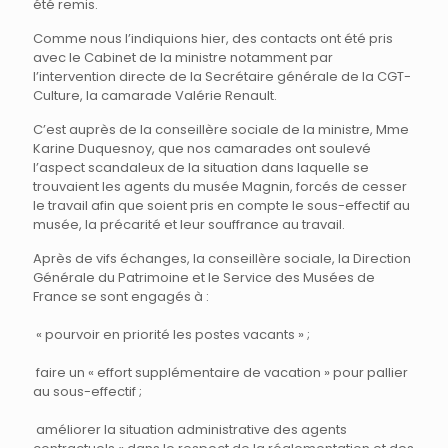
été remis.
Comme nous l’indiquions hier, des contacts ont été pris
avec le Cabinet de la ministre notamment par
l’intervention directe de la Secrétaire générale de la CGT-
Culture, la camarade Valérie Renault.
C’est auprès de la conseillère sociale de la ministre, Mme
Karine Duquesnoy, que nos camarades ont soulevé
l’aspect scandaleux de la situation dans laquelle se
trouvaient les agents du musée Magnin, forcés de cesser
le travail afin que soient pris en compte le sous-effectif au
musée, la précarité et leur souffrance au travail.
Après de vifs échanges, la conseillère sociale, la Direction
Générale du Patrimoine et le Service des Musées de
France se sont engagés à :
« pourvoir en priorité les postes vacants » ;
faire un « effort supplémentaire de vacation » pour pallier
au sous-effectif ;
améliorer la situation administrative des agents