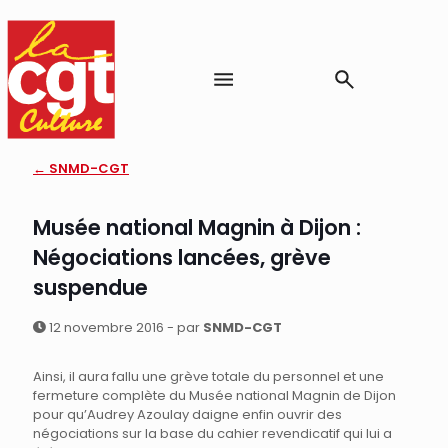
← SNMD-CGT
Musée national Magnin à Dijon :
Négociations lancées, grève
suspendue
12 novembre 2016 - par
SNMD-CGT
Ainsi, il aura fallu une grève totale du personnel et une
fermeture complète du Musée national Magnin de Dijon
pour qu’Audrey Azoulay daigne enfin ouvrir des
négociations sur la base du cahier revendicatif qui lui a