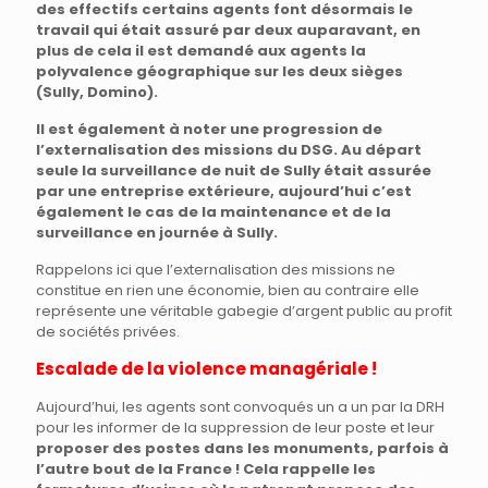
des effectifs certains agents font désormais le
travail qui était assuré par deux auparavant, en
plus de cela il est demandé aux agents la
polyvalence géographique sur les deux sièges
(Sully, Domino).
Il est également à noter une progression de
l’externalisation des missions du DSG. Au départ
seule la surveillance de nuit de Sully était assurée
par une entreprise extérieure, aujourd’hui c’est
également le cas de la maintenance et de la
surveillance en journée à Sully.
Rappelons ici que l’externalisation des missions ne
constitue en rien une économie, bien au contraire elle
représente une véritable gabegie d’argent public au profit
de sociétés privées.
Escalade de la violence managériale !
Aujourd’hui, les agents sont convoqués un a un par la DRH
pour les informer de la suppression de leur poste et leur
proposer des postes dans les monuments, parfois à
l’autre bout de la France ! Cela rappelle les