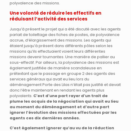
polyvalence des missions.
Une volonté de réduire les effectifs en
réduisant l’activité des services
Jusqu’à présent le projet qui a été discuté avec les agents
parlait de toilettage des fiches de postes, de polyvalence
accrue, d’élargissement des missions. Les agents qui
étaient jusqu’à présent dans différents pôles selon les
missions qu’ils effectuaient voient leurs différentes
missions devenir tournantes. Une manière de pallier au
sous-effectif. Par ailleurs, la polyvalence des missions est
également justifiée de manière scandaleuse en
prétextant que le passage en groupe 2 des agents des
services généraux qui avait eu lieu lors du
déménagement Porte des Lilas n’était pas justifié et devait
donc l’être maintenant en rendant les agents plus
polyvalents.
C’est d’une part rayer d’un trait de
plume les acquis de la négociation qui avait eu lieu
au moment du déménagement et d’autre part
ignorer l’évolution des missions effectuées par les
agents ces dix dernières années.
C’est également ignorer qu’au vu de la réduction