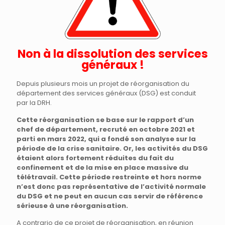
Non à la dissolution des services
généraux !
Depuis plusieurs mois un projet de réorganisation du
département des services généraux (DSG) est conduit
par la DRH.
Cette réorganisation se base sur le rapport d’un
chef de département, recruté en octobre 2021 et
parti en mars 2022, qui a fondé son analyse sur la
période de la crise sanitaire. Or, les activités du DSG
étaient alors fortement réduites du fait du
confinement et de la mise en place massive du
télétravail. Cette période restreinte et hors norme
n’est donc pas représentative de l’activité normale
du DSG et ne peut en aucun cas servir de référence
sérieuse à une réorganisation.
A contrario de ce projet de réorganisation, en réunion