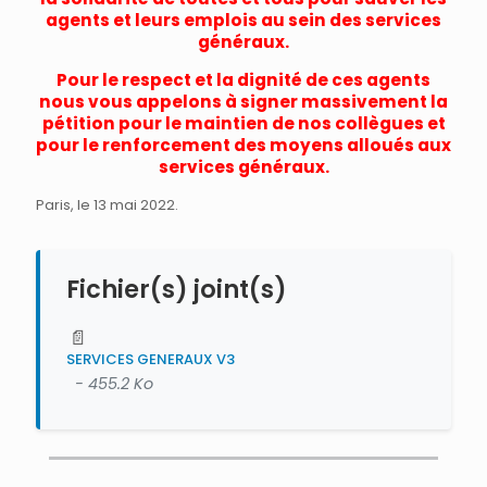
agents et leurs emplois au sein des services
généraux.
Pour le respect et la dignité de ces agents
nous vous appelons à signer massivement la
pétition pour le maintien de nos collègues et
pour le renforcement des moyens alloués aux
services généraux.
Paris, le 13 mai 2022.
Fichier(s) joint(s)
📄
SERVICES GENERAUX V3
- 455.2 Ko