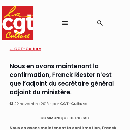
← CGT-Culture
Nous en avons maintenant la
confirmation, Franck Riester n’est
que l’adjoint du secrétaire général
adjoint du ministère.
22 novembre 2018 - par
CGT-Culture
COMMUNIQUE DE PRESSE
Nous en avons maintenant la confirmation, Franck