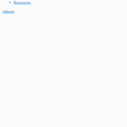
Ressources
Adhérer