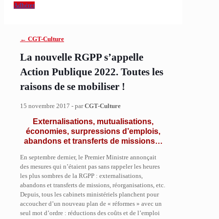
Adhérer
← CGT-Culture
La nouvelle RGPP s’appelle
Action Publique 2022. Toutes les
raisons de se mobiliser !
15 novembre 2017 - par
CGT-Culture
Externalisations, mutualisations,
économies, surpressions d’emplois,
abandons et transferts de missions…
En septembre dernier, le Premier Ministre annonçait
des mesures qui n’étaient pas sans rappeler les heures
les plus sombres de la RGPP : externalisations,
abandons et transferts de missions, réorganisations, etc.
Depuis, tous les cabinets ministériels planchent pour
accoucher d’un nouveau plan de « réformes » avec un
seul mot d’ordre : réductions des coûts et de l’emploi