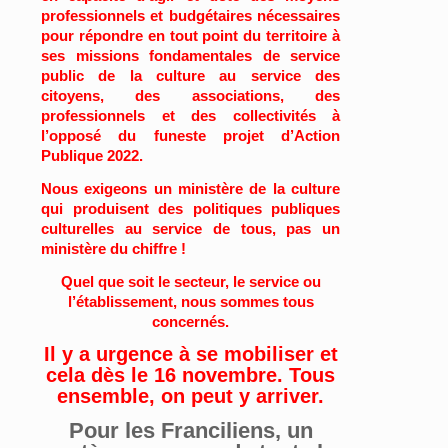
professionnels et budgétaires nécessaires
pour répondre en tout point du territoire à
ses missions fondamentales de service
public de la culture au service des
citoyens, des associations, des
professionnels et des collectivités à
l’opposé du funeste projet d’Action
Publique 2022.
Nous exigeons un ministère de la culture
qui produisent des politiques publiques
culturelles au service de tous, pas un
ministère du chiffre !
Quel que soit le secteur, le service ou
l’établissement, nous sommes tous
concernés.
Il y a urgence à se mobiliser et
cela dès le 16 novembre. Tous
ensemble, on peut y arriver.
Pour les Franciliens, un