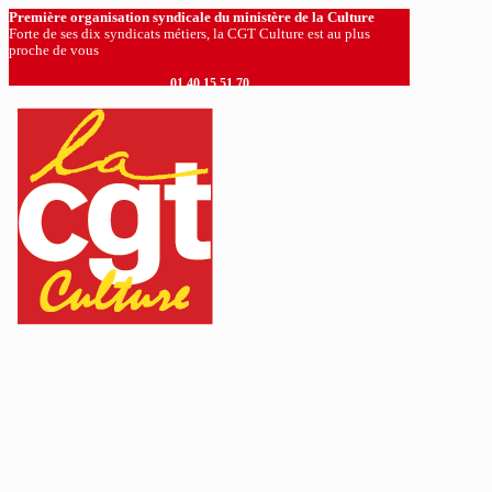
Première organisation syndicale du ministère de la Culture
Forte de ses dix syndicats métiers, la CGT Culture est au plus
proche de vous
01 40 15 51 70