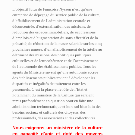
L’objectif futur de Françoise Nyssen n’est qu’une
entreprise de dépeçage du service public de la culture,
d’affaiblissement de l’administration centrale et
déconcentrée, d’externalisation des missions, de
réduction des espaces immobiliers, de suppressions
d’emplois et d’augmentation du sous-effectif et de la
précarité, de réduction de la masse salariale sur les cinq
prochaines années, d’un affaiblissement de la tutelle au
détriment des missions, des politiques publiques
culturelles et de leur cohérence et de l’accroissement
de l’autonomie des établissements publics. Tous les
agents du Ministère savent qu’une autonomie accrue
des établissements publics revient à développer les
disparités et inégalités de traitement entre les
personnels. C’est la place et le rôle de l’Etat et
notamment du ministère de la Culture qui seraient
remis profondément en question pour en faire une
administration technocratique et hors-sol bien loin des
besoins sociaux et culturels des citoyens, des
professionnels, des associations et des collectivités.
Nous exigeons un ministère de la culture
en capacité d’agir et doté des moyens