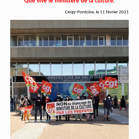
Que vive le ministère de la culture.
Cergy-Pontoise, le 11 février 2021