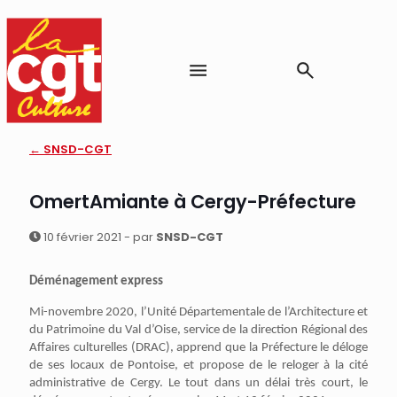
← SNSD-CGT
OmertAmiante à Cergy-Préfecture
10 février 2021 - par
SNSD-CGT
Déménagement express
Mi-novembre 2020, l’Unité Départementale de l’Architecture et
du Patrimoine du Val d’Oise, service de la direction Régional des
Affaires culturelles (DRAC), apprend que la Préfecture le déloge
de ses locaux de Pontoise, et propose de le reloger à la cité
administrative de Cergy. Le tout dans un délai très court, le