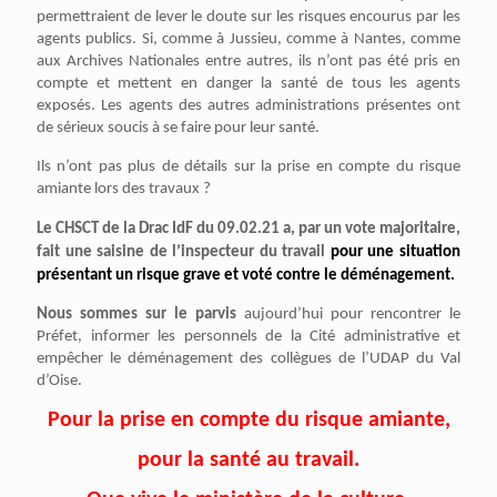
permettraient de lever le doute sur les risques encourus par les
agents publics. Si, comme à Jussieu, comme à Nantes, comme
aux Archives Nationales entre autres, ils n’ont pas été pris en
compte et mettent en danger la santé de tous les agents
exposés. Les agents des autres administrations présentes ont
de sérieux soucis à se faire pour leur santé.
Ils n’ont pas plus de détails sur la prise en compte du risque
amiante lors des travaux ?
Le CHSCT de la Drac IdF du 09.02.21 a, par un vote majoritaire,
fait une saisine de l’inspecteur du travail
pour une situation
présentant un risque grave et voté contre le déménagement.
Nous sommes sur le parvis
aujourd’hui pour rencontrer le
Préfet, informer les personnels de la Cité administrative et
empêcher le déménagement des collègues de l’UDAP du Val
d’Oise.
Pour la prise en compte du risque amiante,
pour la santé au travail.