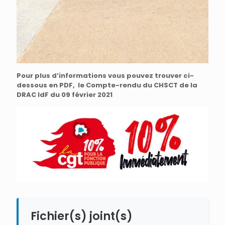
Pour plus d’informations vous pouvez trouver ci-
dessous en PDF, le Compte-rendu du CHSCT de la
DRAC IdF du 09 février 2021
Fichier(s) joint(s)