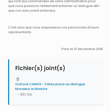
qui sont aux commandes de votre administration pour
que nous puissions réellement entamer un dialogue afin
que nos avis soient entendus.
C’est ainsi que vous respecterez vos personnels et leurs
représentants.
Paris le 13 décembre 2018
Fichier(s) joint(s)
📄
Outlook CAMUS - Faites place au dialogue
Monsieur le Ministre
- 69.1 Ko