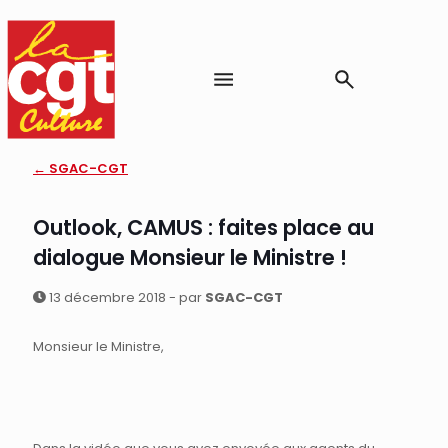
← SGAC-CGT
Outlook, CAMUS : faites place au
dialogue Monsieur le Ministre !
13 décembre 2018 - par
SGAC-CGT
Monsieur le Ministre,