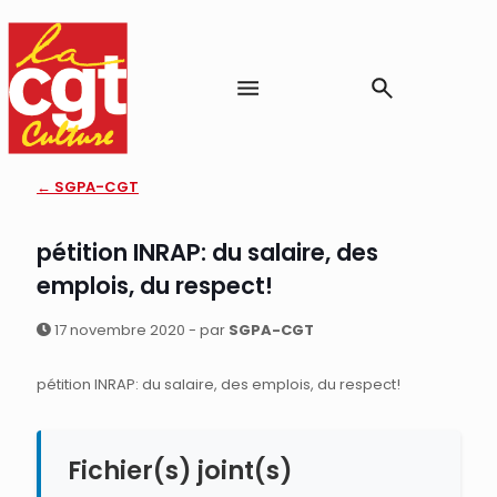
← SGPA-CGT
pétition INRAP: du salaire, des
emplois, du respect!
17 novembre 2020 - par
SGPA-CGT
pétition INRAP: du salaire, des emplois, du respect!
Fichier(s) joint(s)