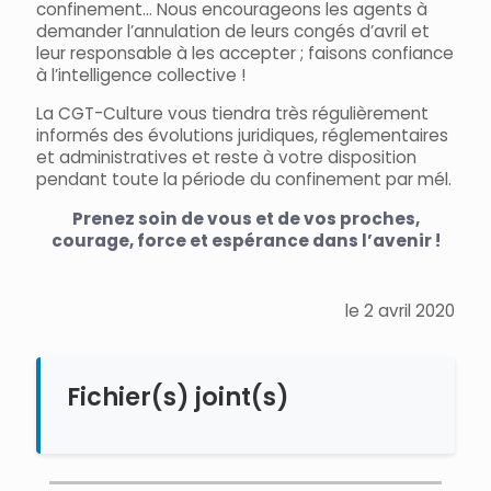
confinement… Nous encourageons les agents à
demander l’annulation de leurs congés d’avril et
leur responsable à les accepter ; faisons confiance
à l’intelligence collective !
La CGT-Culture vous tiendra très régulièrement
informés des évolutions juridiques, réglementaires
et administratives et reste à votre disposition
pendant toute la période du confinement par mél.
Prenez soin de vous et de vos proches,
courage, force et espérance dans l’avenir !
le 2 avril 2020
Fichier(s) joint(s)