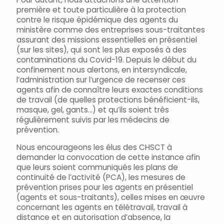
première et toute particulière à la protection
contre le risque épidémique des agents du
ministère comme des entreprises sous-traitantes
assurant des missions essentielles en présentiel
(sur les sites), qui sont les plus exposés à des
contaminations du Covid-19. Depuis le début du
confinement nous alertons, en intersyndicale,
l’administration sur l’urgence de recenser ces
agents afin de connaître leurs exactes conditions
de travail (de quelles protections bénéficient-ils,
masque, gel, gants…) et qu’ils soient très
régulièrement suivis par les médecins de
prévention.
Nous encourageons les élus des CHSCT à
demander la convocation de cette instance afin
que leurs soient communiqués les plans de
continuité de l’activité (PCA), les mesures de
prévention prises pour les agents en présentiel
(agents et sous-traitants), celles mises en œuvre
concernant les agents en télétravail, travail à
distance et en autorisation d’absence, la