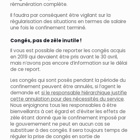
rémunération complète.
Il faudra par conséquent être vigilant sur la
régularisation des situations en termes de salaire
une fois le confinement terminé.
Congés, pas de zèle inutile !
Il vous est possible de reporter les congés acquis
en 2019 qui devaient être pris avant le 30 avril,
mais n’avons pas encore d’information sur le délai
de ce report.
Les congés qui sont posés pendant la période du
confinement peuvent être annulés, si l’agent le
demande et
si le responsable hiérarchique justifie
cette annulation pour des nécessités du service
.
Nous enjoignons tous les responsables à être
bienveillants à cet égard et d’éviter les effets de
zèle étant donné que le confinement imposé par
le gouvernement ne peut en aucun cas se
substituer à des congés. Il sera toujours temps de
réguler la prise de congés en sortie de