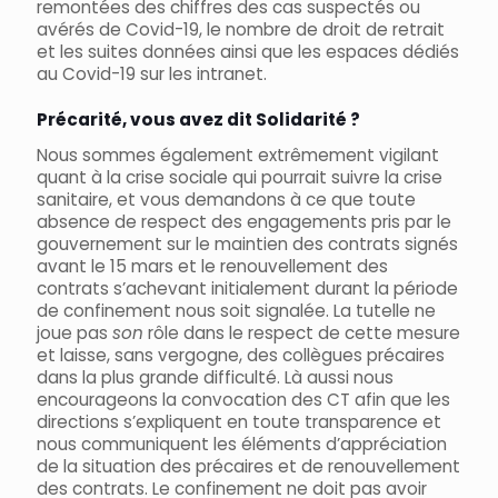
remontées des chiffres des cas suspectés ou
avérés de Covid-19, le nombre de droit de retrait
et les suites données ainsi que les espaces dédiés
au Covid-19 sur les intranet.
Précarité, vous avez dit Solidarité ?
Nous sommes également extrêmement vigilant
quant à la crise sociale qui pourrait suivre la crise
sanitaire, et vous demandons à ce que toute
absence de respect des engagements pris par le
gouvernement sur le maintien des contrats signés
avant le 15 mars et le renouvellement des
contrats s’achevant initialement durant la période
de confinement nous soit signalée. La tutelle ne
joue pas
son
rôle dans le respect de cette mesure
et laisse, sans vergogne, des collègues précaires
dans la plus grande difficulté. Là aussi nous
encourageons la convocation des CT afin que les
directions s’expliquent en toute transparence et
nous communiquent les éléments d’appréciation
de la situation des précaires et de renouvellement
des contrats. Le confinement ne doit pas avoir