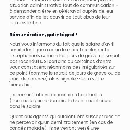
situation administrative faut de communication –
à demander à être en télétravail auprès de leur
service afin de les couvrir de tout abus de leur
administration.
Rémunération, gel intégral !
Nous vous informons du fait que le salaire d’avril
serait identique à celui de mars. Les éléments
exceptionnels comme les jours de grève ne seront
pas reconduits. Si certains ou certaines d’entre
vous constatent néanmoins des irrégularités sur
ce point (comme le retrait de jours de grève ou de
jours de carence) alors signalez-les à votre
hiérarchie.
Les rémunérations accessoires habituelles
(comme la prime dominicale) sont maintenues
dans le salaire.
Quant aux agents qui auraient été susceptibles de
ne percevoir qu’un demi-traitement (en cas de
congés maladie), ils se verront versé une