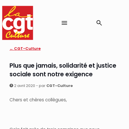
← CGT-Culture
Plus que jamais, solidarité et justice
sociale sont notre exigence
2 avril 2020 - par
CGT-Culture
Chers et chères collègues,