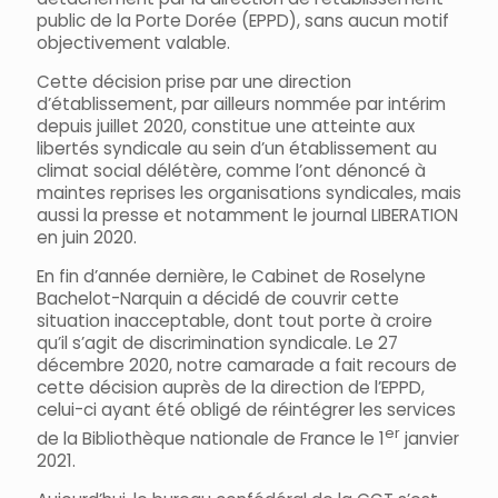
public de la Porte Dorée (EPPD), sans aucun motif
objectivement valable.
Cette décision prise par une direction
d’établissement, par ailleurs nommée par intérim
depuis juillet 2020, constitue une atteinte aux
libertés syndicale au sein d’un établissement au
climat social délétère, comme l’ont dénoncé à
maintes reprises les organisations syndicales, mais
aussi la presse et notamment le journal LIBERATION
en juin 2020.
En fin d’année dernière, le Cabinet de Roselyne
Bachelot-Narquin a décidé de couvrir cette
situation inacceptable, dont tout porte à croire
qu’il s’agit de discrimination syndicale. Le 27
décembre 2020, notre camarade a fait recours de
cette décision auprès de la direction de l’EPPD,
celui-ci ayant été obligé de réintégrer les services
er
de la Bibliothèque nationale de France le 1
janvier
2021.