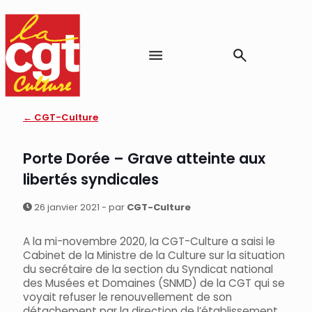
← CGT-Culture
Porte Dorée – Grave atteinte aux
libertés syndicales
26 janvier 2021 - par
CGT-Culture
A la mi-novembre 2020, la CGT-Culture a saisi le
Cabinet de la Ministre de la Culture sur la situation
du secrétaire de la section du Syndicat national
des Musées et Domaines (SNMD) de la CGT qui se
voyait refuser le renouvellement de son
détachement par la direction de l’établissement