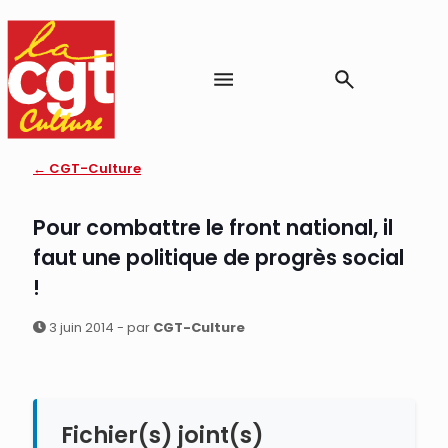
← CGT-Culture
Pour combattre le front national, il
faut une politique de progrès social
!
3 juin 2014 - par
CGT-Culture
Fichier(s) joint(s)