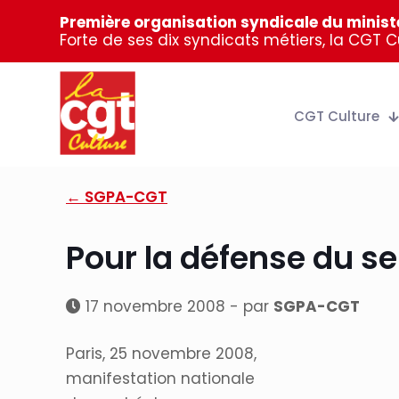
Première organisation syndicale du ministè
Forte de ses dix syndicats métiers, la CGT 
CGT Culture
← SGPA-CGT
Pour la défense du se
17 novembre 2008 - par
SGPA-CGT
Paris, 25 novembre 2008,
manifestation nationale