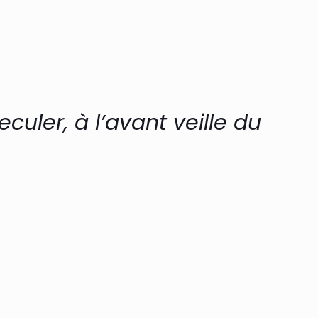
culer, à l’avant veille du