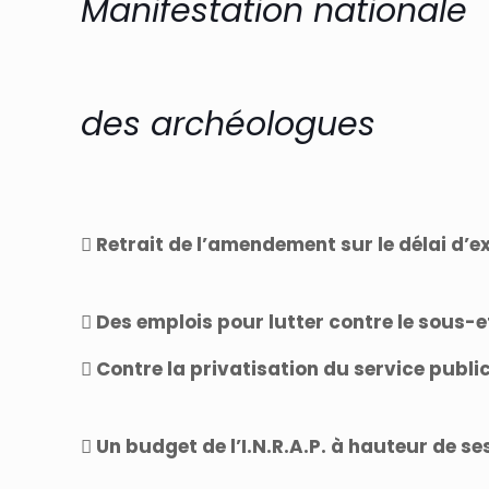
Manifestation nationale
des archéologues
 Retrait de l’amendement sur le délai d’e
 Des emplois pour lutter contre le sous-effe
 Contre la privatisation du service public
 Un budget de l’I.N.R.A.P. à hauteur de 