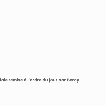
iale remise à l’ordre du jour par Bercy.