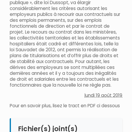
publique », dite loi Dussopt, va élargir
considérablement les critères autorisant les
employeurs publics à recourir aux contractuels sur
des emplois permanents, sur des emplois
fonctionnels de direction et par le contrat de
projet. Le recours au contrat dans les ministères,
les collectivités territoriales et les établissements
hospitaliers était cadré et différentes lois, telle la
loi Sauvadet de 2012, ont permis la réalisation de
plans de titularisations et d’offrir plus de droits et
de stabilité aux contractuels. Pour autant, les
dérives des employeurs se sont multipliées ces
dernières années et il y a toujours des inégalités
de droit et salariales entre les contractuels et les
fonctionnaires que la nouvelle loi ne règle pas.
lundi 19 août 2019
Pour en savoir plus, lisez le tract en PDF ci dessous
Fichier(s) joint(s)