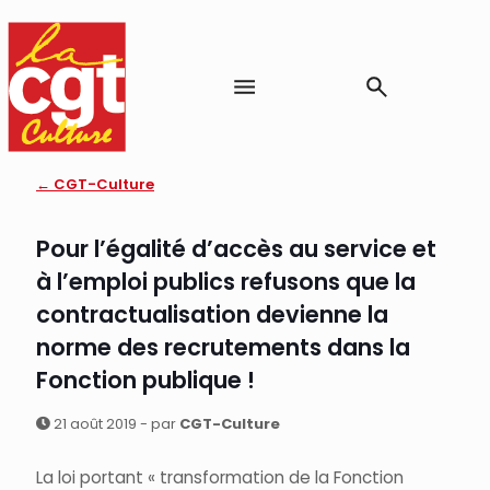
← CGT-Culture
Pour l’égalité d’accès au service et
à l’emploi publics refusons que la
contractualisation devienne la
norme des recrutements dans la
Fonction publique !
21 août 2019 - par
CGT-Culture
La loi portant « transformation de la Fonction