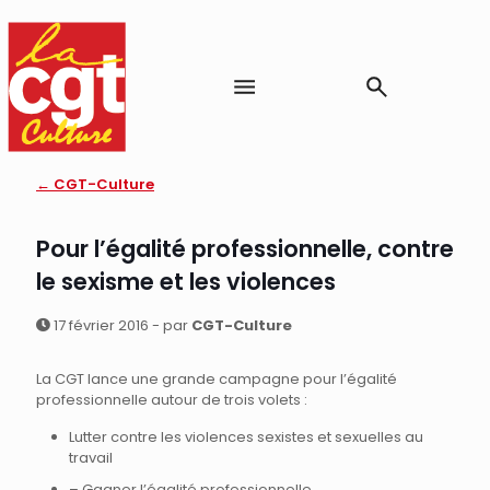
← CGT-Culture
Pour l’égalité professionnelle, contre
le sexisme et les violences
17 février 2016 - par
CGT-Culture
La CGT lance une grande campagne pour l’égalité
professionnelle autour de trois volets :
Lutter contre les violences sexistes et sexuelles au
travail
– Gagner l’égalité professionnelle