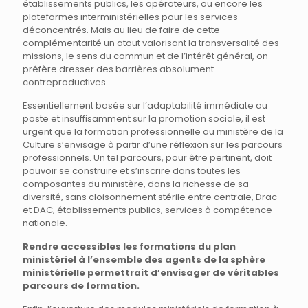
établissements publics, les opérateurs, ou encore les
plateformes interministérielles pour les services
déconcentrés. Mais au lieu de faire de cette
complémentarité un atout valorisant la transversalité des
missions, le sens du commun et de l’intérêt général, on
préfère dresser des barrières absolument
contreproductives.
Essentiellement basée sur l’adaptabilité immédiate au
poste et insuffisamment sur la promotion sociale, il est
urgent que la formation professionnelle au ministère de la
Culture s’envisage à partir d’une réflexion sur les parcours
professionnels. Un tel parcours, pour être pertinent, doit
pouvoir se construire et s’inscrire dans toutes les
composantes du ministère, dans la richesse de sa
diversité, sans cloisonnement stérile entre centrale, Drac
et DAC, établissements publics, services à compétence
nationale.
Rendre accessibles les formations du plan
ministériel à l’ensemble des agents de la sphère
ministérielle permettrait d’envisager de véritables
parcours de formation.