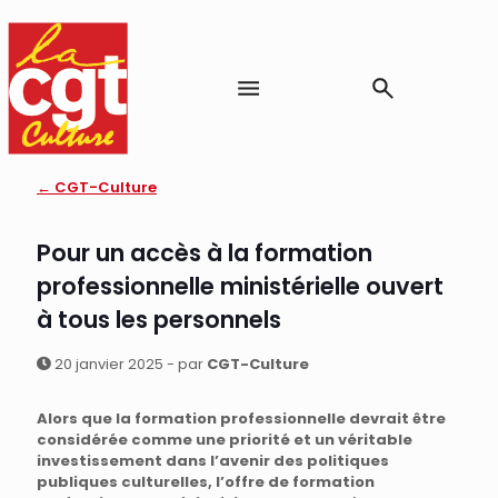
← CGT-Culture
Pour un accès à la formation
professionnelle ministérielle ouvert
à tous les personnels
20 janvier 2025 - par
CGT-Culture
Alors que la formation professionnelle devrait être
considérée comme une priorité et un véritable
investissement dans l’avenir des politiques
publiques culturelles, l’offre de formation