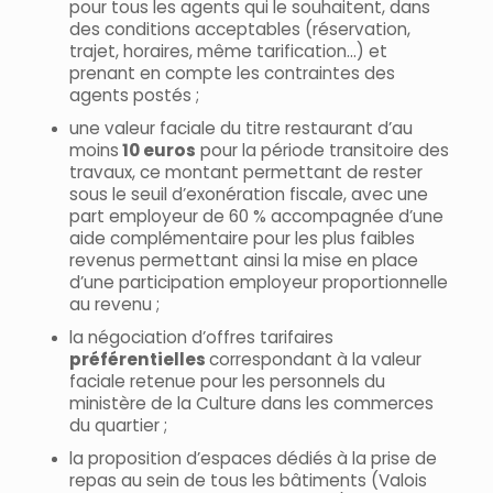
pour tous les agents qui le souhaitent, dans
des conditions acceptables (réservation,
trajet, horaires, même tarification…) et
prenant en compte les contraintes des
agents postés ;
une valeur faciale du titre restaurant d’au
moins
10 euros
pour la période transitoire des
travaux, ce montant permettant de rester
sous le seuil d’exonération fiscale, avec une
part employeur de 60 % accompagnée d’une
aide complémentaire pour les plus faibles
revenus permettant ainsi la mise en place
d’une participation employeur proportionnelle
au revenu ;
la négociation d’offres tarifaires
préférentielles
correspondant à la valeur
faciale retenue pour les personnels du
ministère de la Culture dans les commerces
du quartier ;
la proposition d’espaces dédiés à la prise de
repas au sein de tous les bâtiments (Valois