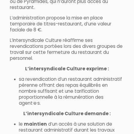
ou de Pyramides, qui n’auront plus accès au
restaurant.
L’administration propose la mise en place
temporaire de titres-restaurant, d’une valeur
faciale de 8 €.
L’intersyndicale Culture réaffirme ses
revendications portées lors des divers groupes de
travail sur cette fermeture du restaurant du
personnel.
L’intersyndicale Culture exprime :
sa revendication d’un restaurant administratif
pérenne offrant des repas équilibrés en
nombre suffisant et une tarification
proportionnelle à la rémunération des
agent·e·s.
L’intersyndicale Culture demande :
le
maintien
d’un accès à une solution de
restaurant administratif durant les travaux