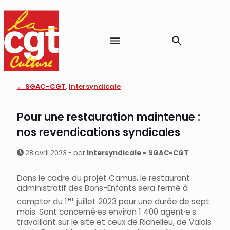
← SGAC-CGT
,
Intersyndicale
Pour une restauration maintenue :
nos revendications syndicales
28 avril 2023 - par
Intersyndicale - SGAC-CGT
Dans le cadre du projet Camus, le restaurant
administratif des Bons-Enfants sera fermé à
er
compter du 1
juillet 2023 pour une durée de sept
mois. Sont concerné·es environ 1 400 agent·e·s
travaillant sur le site et ceux de Richelieu, de Valois