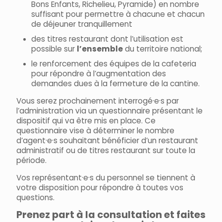
Bons Enfants, Richelieu, Pyramide) en nombre
suffisant pour permettre à chacune et chacun
de déjeuner tranquillement
des titres restaurant dont l’utilisation est
possible sur
l’ensemble
du territoire national;
le renforcement des équipes de la cafeteria
pour répondre à l’augmentation des
demandes dues à la fermeture de la cantine.
Vous serez prochainement interrogé·e·s par
l’administration via un questionnaire présentant le
dispositif qui va être mis en place. Ce
questionnaire vise à déterminer le nombre
d’agent·e·s souhaitant bénéficier d’un restaurant
administratif ou de titres restaurant sur toute la
période.
Vos représentant·e·s du personnel se tiennent à
votre disposition pour répondre à toutes vos
questions.
Prenez part à la consultation et faites