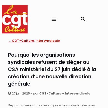
← CGT-Culture
,
Intersyndicale
Pourquoi les organisations
syndicales refusent de siéger au
CSA ministériel du 27 juin dédié à la
création d’une nouvelle direction
générale
27 juin 2025 - par
CGT-Culture - Intersyndicale
Depuis plusieurs mois les organisations syndicales vous