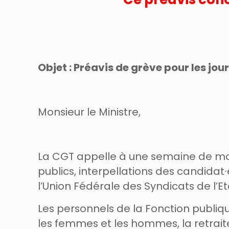
Objet : Préavis de grève pour les journ
Monsieur le Ministre,
La CGT appelle à une semaine de mobi
publics, interpellations des candidat
l’Union Fédérale des Syndicats de l’Et
Les personnels de la Fonction publique
les femmes et les hommes, la retraite,