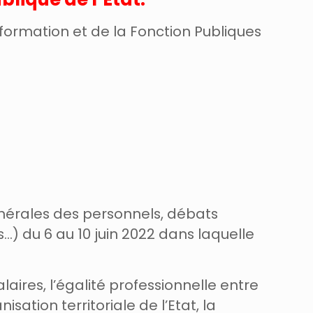
sformation et de la Fonction Publiques
énérales des personnels, débats
…) du 6 au 10 juin 2022 dans laquelle
aires, l’égalité professionnelle entre
ation territoriale de l’Etat, la