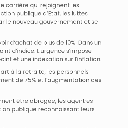
 carrière qui rejoignent les
ion publique d’Etat, les luttes
par le nouveau gouvernement et se
uvoir d’achat de plus de 10%. Dans un
int d’indice. L’urgence s’impose
 et une indexation sur l’inflation.
 à la retraite, les personnels
ement de 75% et l’augmentation des
lument être abrogée, les agent∙es
ction publique reconnaissant leurs