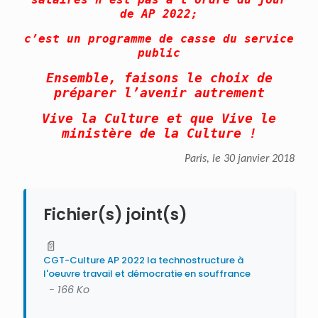
de AP 2022;
c’est un programme de casse du service
public
Ensemble, faisons le choix de
préparer l’avenir autrement
Vive la Culture et que Vive le
ministère de la Culture !
Paris, le 30 janvier 2018
Fichier(s) joint(s)
📄
CGT-Culture AP 2022 la technostructure à
l'oeuvre travail et démocratie en souffrance
- 166 Ko