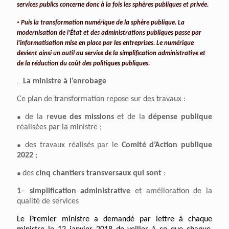
services publics concerne donc à la fois les sphères publiques et privée.
•
Puis la transformation numérique de la sphère publique. La
modernisation de l’État et des administrations publiques passe par
l’informatisation mise en place par les entreprises. Le numérique
devient ainsi un outil au service de la simplification administrative et
de la réduction du coût des politiques publiques.
…
La ministre à l’enrobage
Ce plan de transformation repose sur des travaux :
●
de la r
evue des missions
et de la
dépense publique
réalisées par la ministre ;
●
des travaux réalisés par le
Comité d’Action publique
2022
;
●
des
cinq chantiers transversaux
qui sont
:
1
–
simplification
administrative
et amélioration de la
qualité de services
Le Premier ministre a demandé
par lettre
à
chaque