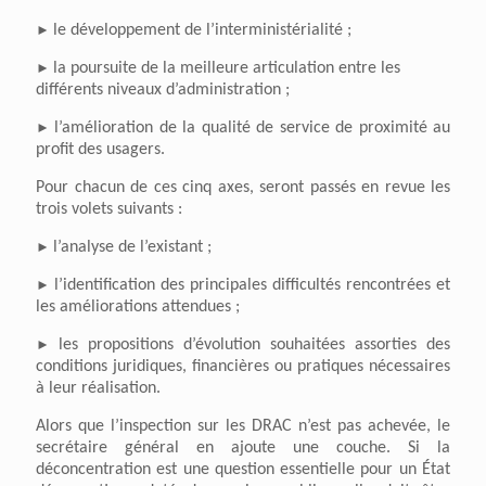
►
le développement de l’interministérialité ;
►
la poursuite de la meilleure articulation entre les
différents niveaux d’administration ;
►
l’amélioration de la qualité de service de proximité au
profit des usagers.
Pour chacun de ces cinq axes, seront passés en revue les
trois volets suivants :
►
l’analyse de l’existant ;
►
l’identification des principales difficultés rencontrées et
les améliorations attendues ;
►
les propositions d’évolution souhaitées assorties des
conditions juridiques, financières ou pratiques nécessaires
à leur réalisation.
Alors que l’inspection sur les DRAC n’est pas achevée, le
secrétaire général en ajoute une couche. Si la
déconcentration est une question essentielle pour un État