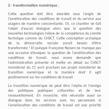
2
–
transformation
numérique
;
Cette question doit être abordée sous l’angle de
l’amélioration des conditions de travail et du service aux
usagers de manière concomitante. Or, ce chantier ne fait
l’objet d’aucun dialogue alors que la question des
nouvelles technologies relève de la compétence du comité
technique comme du CHSCT. Cette conception archaïque
de la démocratie sociale aurait besoin d’être
transformée ! Et puisque Françoise Nyssen ne manque pas
une occasion d’évoquer la question de l’amélioration des
conditions de travail, nous avons demandé que
l’administration présente et mette en débat au CHSCT
ministériel du 11 avril prochain son projet ministériel de
transition numérique et la manière dont il agit
positivement sur les conditions de travail.
La transition numérique ne peut être l’alpha et l’oméga
des politiques publiques culturelles et de leur
renouvellement. En revanche, elle nécessite aussi un
dialogue dans les services avec les personnels si
l’amélioration des conditions de travail est une priorité