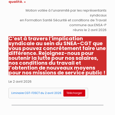
qualité. »
Motion votée à l’unanimité par les représentants
syndicaux
en Formation Santé Sécurité et conditions de Travail
commune aux ENSA-P
réunis le 2 avril 2026
C’est à travers l’implication
syndicale au sein du SNEA-CGT que
vous pouvez concrètement faire une
différence. Rejoignez-nous pour
soutenir la lutte pour nos salaires,
nos conditions du travail et
l’obtention de nouveaux moyens
pour nos missions de service public !
Le 2 avril 2026
Liminaire CGT-F3SCT du 2 avril 2026
Télécharger