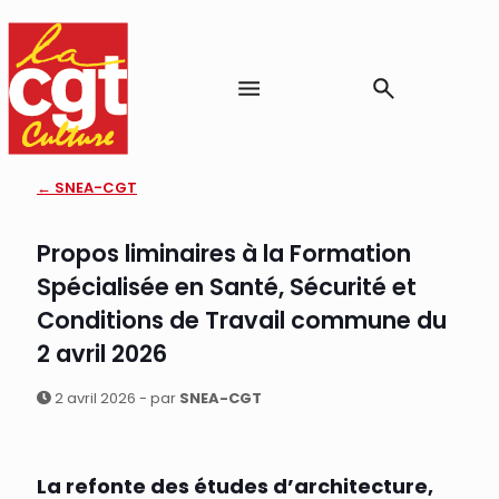
← SNEA-CGT
Propos liminaires à la Formation
Spécialisée en Santé, Sécurité et
Conditions de Travail commune du
2 avril 2026
2 avril 2026 - par
SNEA-CGT
La refonte des études d’architecture,