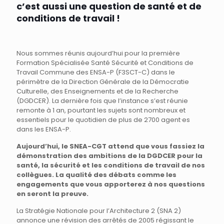
c’est aussi une question de santé et de
conditions de travail !
Nous sommes réunis aujourd’hui pour la première
Formation Spécialisée Santé Sécurité et Conditions de
Travail Commune des ENSA-P (F3SCT-C) dans le
périmètre de la Direction Générale de la Démocratie
Culturelle, des Enseignements et de la Recherche
(DGDCER). La dernière fois que l’instance s’est réunie
remonte à 1 an, pourtant les sujets sont nombreux et
essentiels pour le quotidien de plus de 2700 agent·es
dans les ENSA-P.
Aujourd’hui, le SNEA-CGT attend que vous fassiez la
démonstration des ambitions de la DGDCER pour la
santé, la sécurité et les conditions de travail de nos
collègues. La qualité des débats comme les
engagements que vous apporterez à nos questions
en seront la preuve.
La Stratégie Nationale pour l’Architecture 2 (SNA 2)
annonce une révision des arrêtés de 2005 régissant le