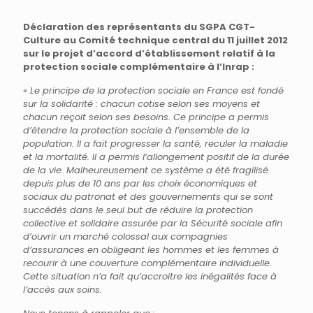
Déclaration des représentants du SGPA CGT-
Culture au Comité technique central du 11 juillet 2012
sur le projet d’accord d’établissement relatif à la
protection sociale complémentaire à l’Inrap :
« Le principe de la protection sociale en France est fondé
sur la solidarité : chacun cotise selon ses moyens et
chacun reçoit selon ses besoins. Ce principe a permis
d’étendre la protection sociale à l’ensemble de la
population. Il a fait progresser la santé, reculer la maladie
et la mortalité. Il a permis l’allongement positif de la durée
de la vie. Malheureusement ce système a été fragilisé
depuis plus de 10 ans par les choix économiques et
sociaux du patronat et des gouvernements qui se sont
succédés dans le seul but de réduire la protection
collective et solidaire assurée par la Sécurité sociale afin
d’ouvrir un marché colossal aux compagnies
d’assurances en obligeant les hommes et les femmes à
recourir à une couverture complémentaire individuelle.
Cette situation n’a fait qu’accroitre les inégalités face à
l’accès aux soins.