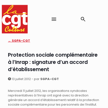
← SGPA-CGT
Protection sociale complémentaire
à l’Inrap : signature d’un accord
d’établissement
13 juillet 2012 - par
SGPA-CGT
Mercredi 11 juillet 2012, les organisations syndicales
représentatives à l’Inrap ont signé avec la direction
générale un accord d’établissement relatif à la protection
sociale complémentaire pour les personnels de l’Institut.