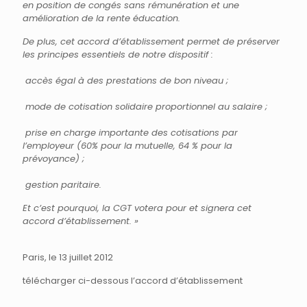
en position de congés sans rémunération et une
amélioration de la rente éducation.
De plus, cet accord d’établissement permet de préserver
les principes essentiels de notre dispositif :
accès égal à des prestations de bon niveau ;
mode de cotisation solidaire proportionnel au salaire ;
prise en charge importante des cotisations par
l’employeur (60% pour la mutuelle, 64 % pour la
prévoyance) ;
gestion paritaire.
Et c’est pourquoi, la CGT votera pour et signera cet
accord d’établissement. »
Paris, le 13 juillet 2012
télécharger ci-dessous l’accord d’établissement