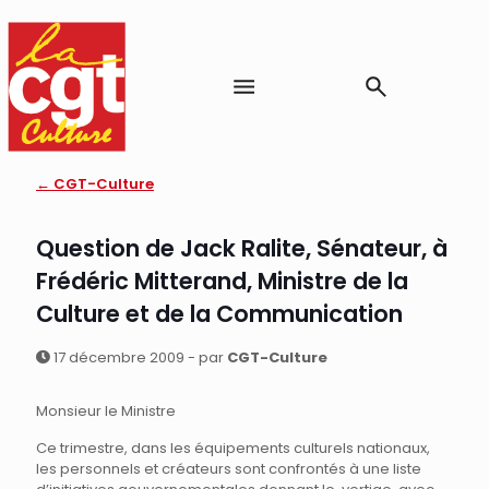
← CGT-Culture
Question de Jack Ralite, Sénateur, à
Frédéric Mitterand, Ministre de la
Culture et de la Communication
17 décembre 2009 - par
CGT-Culture
Monsieur le Ministre
Ce trimestre, dans les équipements culturels nationaux,
les personnels et créateurs sont confrontés à une liste