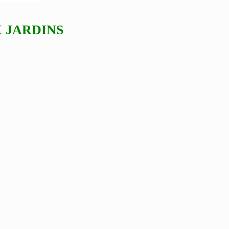
 JARDINS