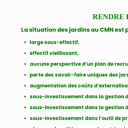
RENDRE 
La situation des jardins au CMN est
large sous-effectif,
effectif vieillissant,
aucune perspective d’un plan de recr
perte des savoir-faire uniques des jard
augmentation des coûts d’externalisati
sous-investissement dans la gestion d
sous-investissement dans la gestion 
sous-investissement dans l’outil de p