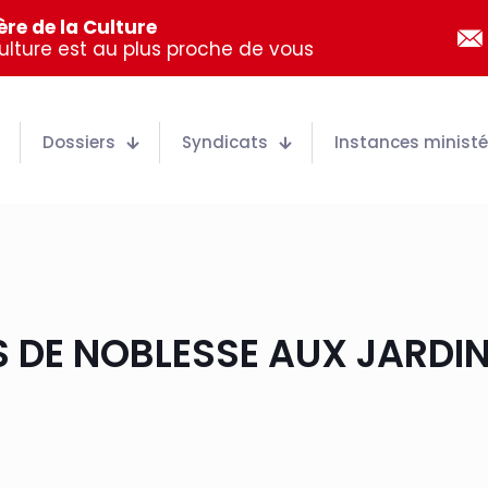
re de la Culture
Culture est au plus proche de vous
Dossiers
Syndicats
Instances ministér
S DE NOBLESSE AUX JARDI