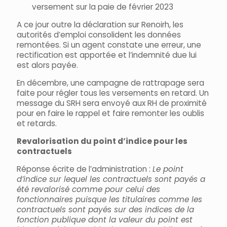
versement sur la paie de février 2023
A ce jour outre la déclaration sur Renoirh, les
autorités d’emploi consolident les données
remontées. Si un agent constate une erreur, une
rectification est apportée et l’indemnité due lui
est alors payée.
En décembre, une campagne de rattrapage sera
faite pour régler tous les versements en retard. Un
message du SRH sera envoyé aux RH de proximité
pour en faire le rappel et faire remonter les oublis
et retards.
Revalorisation du point d’indice pour les
contractuels
Réponse écrite de l’administration :
Le point
d’indice sur lequel les contractuels sont payés a
été revalorisé comme pour celui des
fonctionnaires puisque les titulaires comme les
contractuels sont payés sur des indices de la
fonction publique dont la valeur du point est