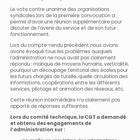
Le vote contre unanime des organisations
syndicales lors de la première convocation a
permis d’avoir une réunion supplémentaire pour
discuter de l’avenir du service et de son futur
fonctionnement.
Lors du compte-rendu précédent nous avions
avons évoqué tous les problèmes auxquels
l’administration ne nous avait pas clairement
répondu : manque de moyens humains, verticalité,
pourquoi un découpage territorial des écoles pour
les futurs chargés de tutelle, quelle circulation des
informations, coopérations entre les différents
services, pilotage et animation des réseaux, etc.
Cette réunion intermédiaire n’a clairement pas
apporté de réponses suffisantes.
Lors du comité technique, l
a CGT a demandé
et obtenu des engagements de
l’administration sur :