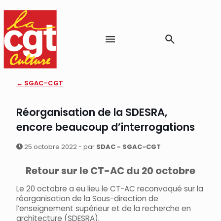
← SGAC-CGT
Réorganisation de la SDESRA,
encore beaucoup d’interrogations
25 octobre 2022 - par
SDAC - SGAC-CGT
Retour sur le CT-AC du 20 octobre
Le 20 octobre a eu lieu le CT-AC reconvoqué sur la
réorganisation de la Sous-direction de
l’enseignement supérieur et de la recherche en
architecture (SDESRA).