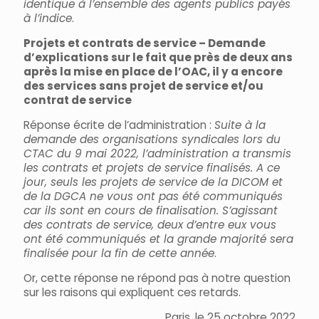
identique à l’ensemble des agents publics payés
à l’indice
.
Projets et contrats de service – Demande
d’explications sur le fait que près de deux ans
après la mise en place de l’OAC, il y a encore
des services sans projet de service et/ou
contrat de service
Réponse écrite de l’administration :
Suite à la
demande des organisations syndicales lors du
CTAC du 9 mai 2022, l’administration a transmis
les contrats et projets de service finalisés. A ce
jour, seuls les projets de service de la DICOM et
de la DGCA ne vous ont pas été communiqués
car ils sont en cours de finalisation. S’agissant
des contrats de service, deux d’entre eux vous
ont été communiqués et la grande majorité sera
finalisée pour la fin de cette année
.
Or, cette réponse ne répond pas à notre question
sur les raisons qui expliquent ces retards.
Paris, le 25 octobre 2022