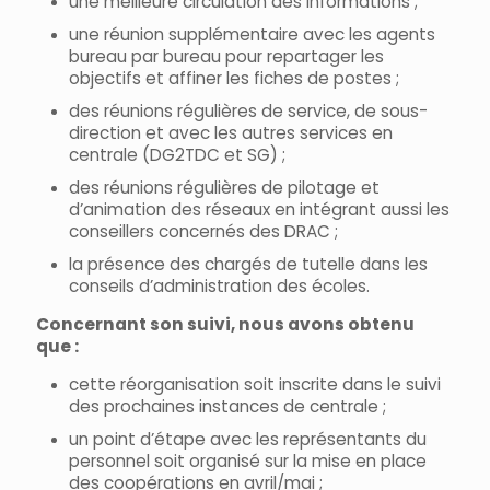
une meilleure circulation des informations ;
une réunion supplémentaire avec les agents
bureau par bureau pour repartager les
objectifs et affiner les fiches de postes ;
des réunions régulières de service, de sous-
direction et avec les autres services en
centrale (DG2TDC et SG) ;
des réunions régulières de pilotage et
d’animation des réseaux en intégrant aussi les
conseillers concernés des DRAC ;
la présence des chargés de tutelle dans les
conseils d’administration des écoles.
Concernant son suivi, nous avons obtenu
que :
cette réorganisation soit inscrite dans le suivi
des prochaines instances de centrale ;
un point d’étape avec les représentants du
personnel soit organisé sur la mise en place
des coopérations en avril/mai ;