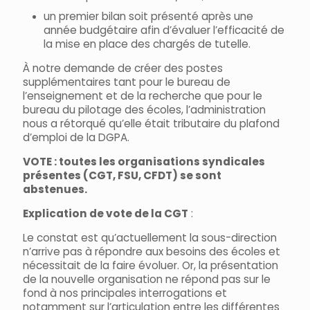
un premier bilan soit présenté après une
année budgétaire afin d’évaluer l’efficacité de
la mise en place des chargés de tutelle.
À notre demande de créer des postes
supplémentaires tant pour le bureau de
l’enseignement et de la recherche que pour le
bureau du pilotage des écoles, l’administration
nous a rétorqué qu’elle était tributaire du plafond
d’emploi de la DGPA.
VOTE : toutes les organisations syndicales
présentes (CGT, FSU, CFDT) se sont
abstenues.
Explication de vote de la CGT
:
Le constat est qu’actuellement la sous-direction
n’arrive pas à répondre aux besoins des écoles et
nécessitait de la faire évoluer. Or, la présentation
de la nouvelle organisation ne répond pas sur le
fond à nos principales interrogations et
notamment sur l’articulation entre les différentes