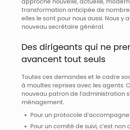
approche nouvelle, actuelle, moderne
transformation anticipée de nombreux
elles le sont pour nous aussi. Nous y 
nouveau secrétaire général.
Des dirigeants qui ne pre
avancent tout seuls
Toutes ces demandes et le cadre soci
à moultes reprises avec les agents. Ce 
nouveau patron de l’administration s’
ménagement.
Pour un protocole d’accompagneme
Pour un comité de suivi, c’est non a