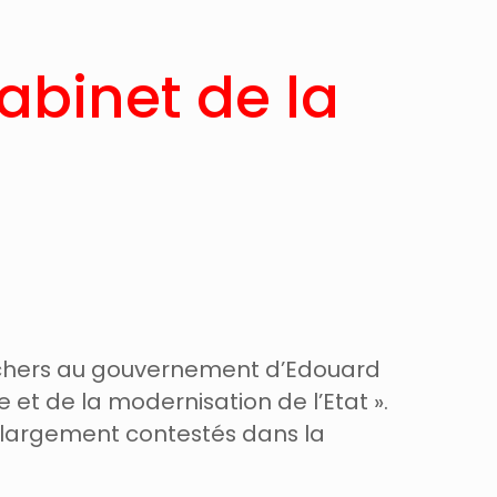
abinet de la
 chers au gouvernement d’Edouard
et de la modernisation de l’Etat ».
s largement contestés dans la