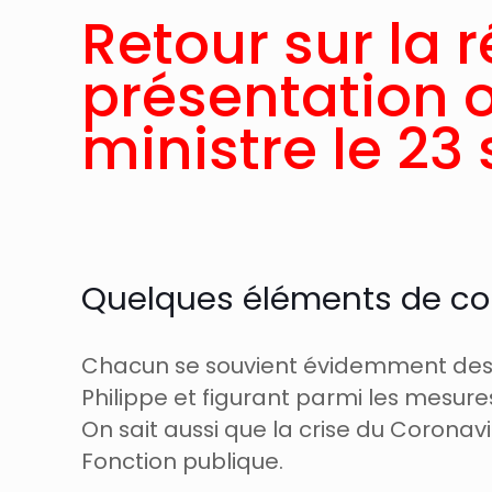
Retour sur la 
présentation o
ministre le 2
Quelques éléments de co
Chacun se souvient évidemment des 
Philippe et figurant parmi les mesure
On sait aussi que la crise du Corona
Fonction publique.