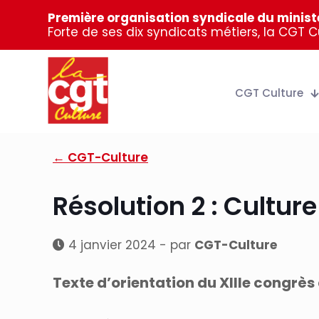
Première organisation syndicale du ministè
Forte de ses dix syndicats métiers, la CGT 
CGT Culture
← CGT-Culture
Résolution 2 : Culture
4 janvier 2024 - par
CGT-Culture
Texte d’orientation du XIIIe congrè