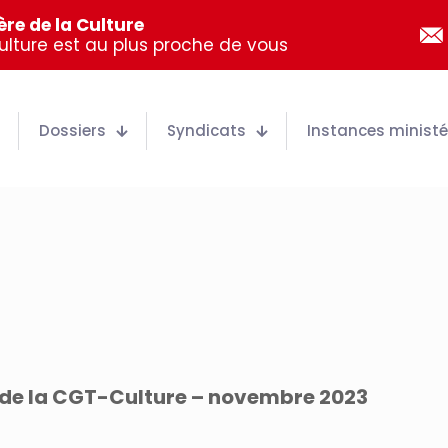
re de la Culture
Culture est au plus proche de vous
Dossiers
Syndicats
Instances ministér
s de la CGT-Culture – novembre 2023