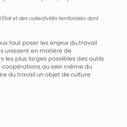
tat et des collectivités territoriales dont
ous faut poser les enjeux du travail
les unissent en matière de
 les plus larges possibles des outils
les coopérations au sein même du
re du travail un objet de culture