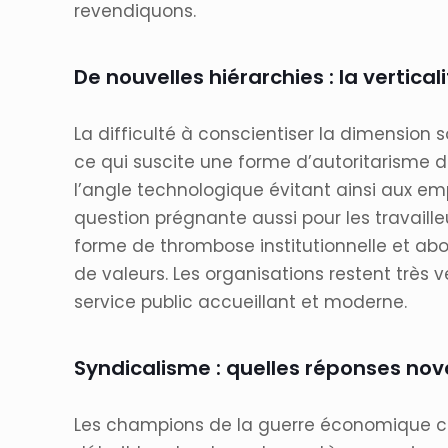
revendiquons.
De nouvelles hiérarchies : la vertic
La difficulté à conscientiser la dimension s
ce qui suscite une forme d’autoritarisme d
l’angle technologique évitant ainsi aux emp
question prégnante aussi pour les travaille
forme de thrombose institutionnelle et abou
de valeurs. Les organisations restent très 
service public accueillant et moderne.
Syndicalisme : quelles réponses nov
Les champions de la guerre économique cher