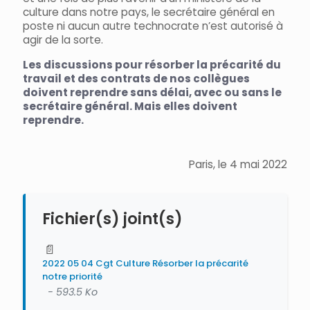
culture dans notre pays, le secrétaire général en
poste ni aucun autre technocrate n’est autorisé à
agir de la sorte.
Les discussions pour résorber la précarité du
travail et des contrats de nos collègues
doivent reprendre sans délai, avec ou sans le
secrétaire général. Mais elles doivent
reprendre.
Paris, le 4 mai 2022
Fichier(s) joint(s)
📄
2022 05 04 Cgt Culture Résorber la précarité
notre priorité
- 593.5 Ko