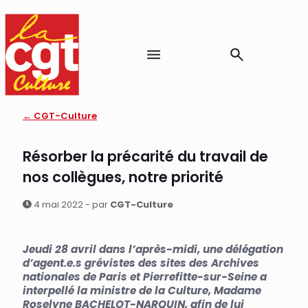
← CGT-Culture
Résorber la précarité du travail de
nos collègues, notre priorité
4 mai 2022 - par
CGT-Culture
Jeudi 28 avril dans l’après-midi, une délégation
d’agent.e.s grévistes des sites des Archives
nationales de Paris et Pierrefitte-sur-Seine a
interpellé la ministre de la Culture, Madame
Roselyne BACHELOT-NARQUIN, afin de lui