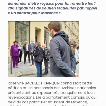
demander d’être reçu.e.s pour lui remettre les 1
700 signatures de soutien recueillies par l’appel
« Un contrat pour Maxence ».
Roselyne BACHELOT-NARQUIN connaissait cette
pétition et les personnels des Archives nationales
présents ont pu exposer très tranquillement leurs
revendications. Elle a parfaitement compris qu’au-
delà du cas particulier et urgent de Maxence,