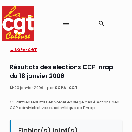
← SGPA-CGT
Résultats des élections CCP Inrap
du 18 janvier 2006
20 janvier 2006 - par
SGPA-CGT
Ci-joint les résultats en voix et en siège des élections des
CCP administratives et scientifique de l’Inrap
Fichier(s) joint(s)