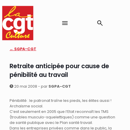
← SGPA-CGT
Retraite anticipée pour cause de
pénibilité au travail
20 mai 2008 - par
SGPA-CGT
Pénibilité : le patronat traîne les pieds, les élites aussi !
Archaïsme social.
C’est seulement en 2005 que l’Etat reconnaît les TMS
(troubles musculo-squelettiques) comme une question
de santé publique avec le Plan santé travail.
Dans les entreprises privées comme dans le public, la