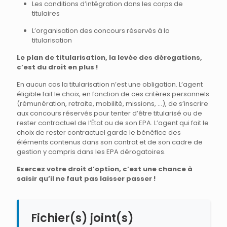
Les conditions d’intégration dans les corps de
titulaires
L’organisation des concours réservés à la
titularisation
Le plan de titularisation, la levée des dérogations,
c’est du droit en plus !
En aucun cas la titularisation n’est une obligation. L’agent
éligible fait le choix, en fonction de ces critères personnels
(rémunération, retraite, mobilité, missions, …), de s’inscrire
aux concours réservés pour tenter d’être titularisé ou de
rester contractuel de l’État ou de son EPA. L’agent qui fait le
choix de rester contractuel garde le bénéfice des
éléments contenus dans son contrat et de son cadre de
gestion y compris dans les EPA dérogatoires.
Exercez votre droit d’option, c’est une chance à
saisir qu’il ne faut pas laisser passer !
Fichier(s) joint(s)