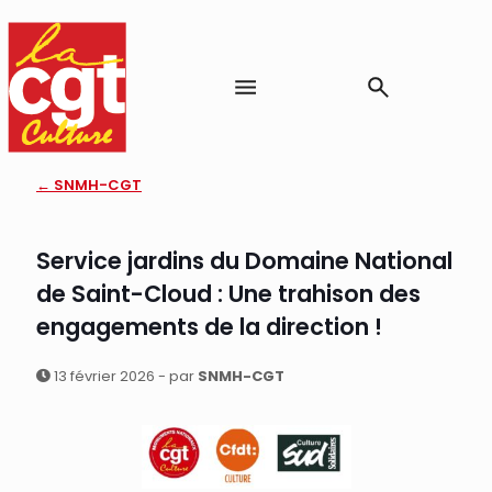
← SNMH-CGT
Service jardins du Domaine National
de Saint-Cloud : Une trahison des
engagements de la direction !
13 février 2026 - par
SNMH-CGT