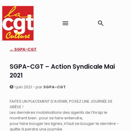
← SGPA-CGT
SGPA-CGT – Action Syndicale Mai
2021
1 juin 2021 - par
SGPA-CGT
FAITES UN PLACEMENT D’AVENIR, POSEZ UNE JOURNÉE DE
GRÈVE !
Les dernières mobilisations des agents de l’Inrap le
montrent bien : pour se faire entendre,
pour faire bouger les lignes, il faut se bouger le derrière -
quitte à perdre une journée