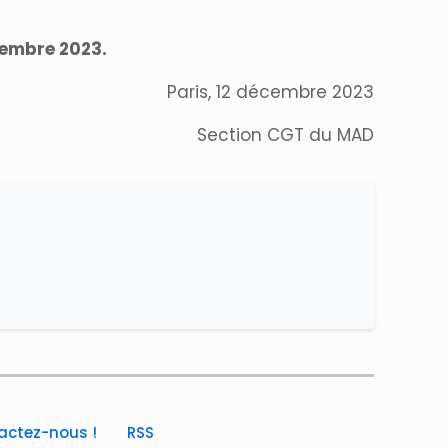
cembre 2023.
Paris, 12 décembre 2023
Section CGT du MAD
actez-nous !
RSS