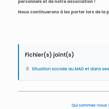
personnels et de notre association !
Nous continuerons à les porter lors de la
Fichier(s) joint(s)
📄
Situation sociale au MAD et dans ses
Qui sommes-nous 