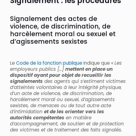
Signalement : les procédures
Signalement des actes de
violence, de discrimination, de
harcèlement moral ou sexuel et
d’agissements sexistes
Le
Code de la fonction publique
indique que «
Les
employeurs publics […]
mettent en place un
dispositif ayant pour objet de recueillir les
signalements
des agents qui s’estiment victimes
d’atteintes volontaires à leur intégrité physique,
d’un acte de violence, de discrimination, de
harcèlement moral ou sexuel, d’agissements
sexistes, de menaces ou de tout autre acte
d’intimidation
et de les orienter vers les
autorités compétentes
en matière
d’accompagnement, de soutien et de protection
des victimes et de traitement des faits signalés.