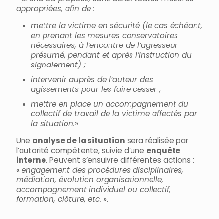
appropriées, afin de :
mettre la victime en sécurité (le cas échéant,
en prenant les mesures conservatoires
nécessaires, à l’encontre de l’agresseur
présumé, pendant et après l’instruction du
signalement) ;
intervenir auprès de l’auteur des
agissements pour les faire cesser ;
mettre en place un accompagnement du
collectif de travail de la victime affectés par
la situation.
»
Une
analyse de la situation
sera réalisée par
l’autorité compétente, suivie d’une
enquête
interne
. Peuvent s’ensuivre différentes actions :
«
engagement des procédures disciplinaires,
médiation, évolution organisationnelle,
accompagnement individuel ou collectif,
formation, clôture, etc.
».