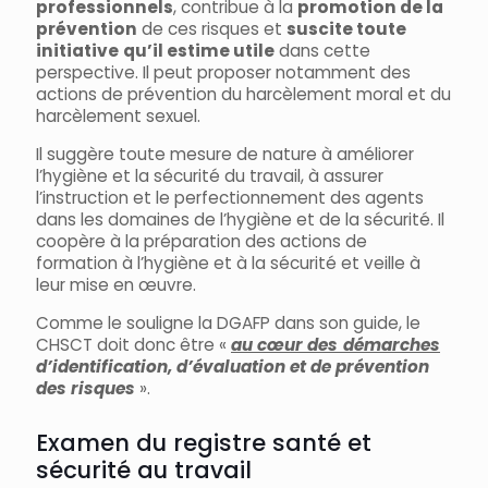
professionnels
, contribue à la
promotion de la
prévention
de ces risques et
suscite toute
initiative
qu’il estime utile
dans cette
perspective. Il peut proposer notamment des
actions de prévention du harcèlement moral et du
harcèlement sexuel.
Il suggère toute mesure de nature à améliorer
l’hygiène et la sécurité du travail, à assurer
l’instruction et le perfectionnement des agents
dans les domaines de l’hygiène et de la sécurité. Il
coopère à la préparation des actions de
formation à l’hygiène et à la sécurité et veille à
leur mise en œuvre.
Comme le souligne la DGAFP dans son guide, le
CHSCT doit donc être «
au cœur des
démarches
d’identification, d’évaluation et de prévention
des risques
».
Examen du registre santé et
sécurité au travail