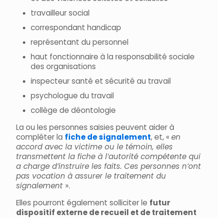
travailleur social
correspondant handicap
représentant du personnel
haut fonctionnaire à la responsabilité sociale
des organisations
inspecteur santé et sécurité au travail
psychologue du travail
collège de déontologie
La ou les personnes saisies peuvent aider à
compléter la
fiche de signalement
, et, «
en
accord avec la victime ou le témoin, elles
transmettent la fiche à l’autorité compétente qui
a charge d’instruire les faits. Ces personnes n’ont
pas vocation à assurer le traitement du
signalement
».
Elles pourront également solliciter le
futur
dispositif externe de recueil et de traitement