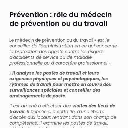
Prévention : rôle du médecin
de prévention ou du travail
Le médecin de prévention ou du travail «
est le
conseiller de l’administration en ce qui concerne
la protection des agents contre les risques
d’accidents de service ou de maladie
professionnelle ou à caractère professionnel
».
«
Il analyse les postes de travail et leurs
exigences physiques et psychologiques, les
rythmes de travail pour mettre en œuvre des
surveillances spéciales et conseiller des
aménagements de poste.
Il est amené à effectuer des
visites des lieux de
travail
. Il bénéficie, à cette fin, d’une liberté
d’accès aux locaux rentrant dans son champ de
compétence. Il examine les postes de travail,