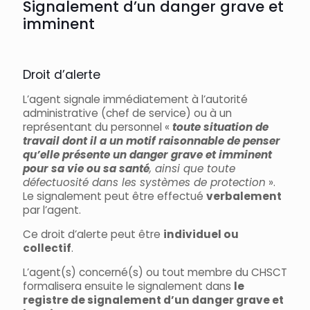
Signalement d’un danger grave et
imminent
Droit d’alerte
L’agent signale immédiatement à l’autorité
administrative (chef de service) ou à un
représentant du personnel «
toute situation de
travail dont il a un motif raisonnable de penser
qu’elle présente un danger grave et imminent
pour sa vie ou sa santé
, ainsi que toute
défectuosité dans les systèmes de protection
».
Le signalement peut être effectué
verbalement
par l’agent.
Ce droit d’alerte peut être
individuel ou
collectif
.
L’agent(s) concerné(s) ou tout membre du CHSCT
formalisera ensuite le signalement dans
le
registre de signalement d’un danger grave et