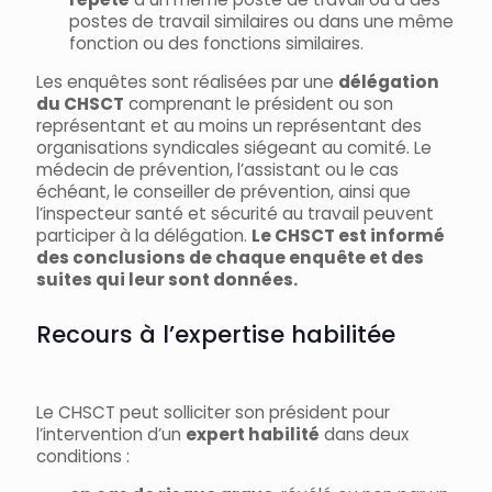
postes de travail similaires ou dans une même
fonction ou des fonctions similaires.
Les enquêtes sont réalisées par une
délégation
du CHSCT
comprenant le président ou son
représentant et au moins un représentant des
organisations syndicales siégeant au comité. Le
médecin de prévention, l’assistant ou le cas
échéant, le conseiller de prévention, ainsi que
l’inspecteur santé et sécurité au travail peuvent
participer à la délégation.
Le CHSCT est informé
des conclusions de chaque enquête et des
suites qui leur sont données.
Recours à l’expertise habilitée
Le CHSCT peut solliciter son président pour
l’intervention d’un
expert habilité
dans deux
conditions :