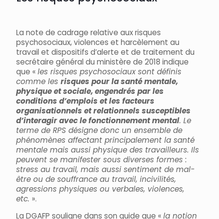
La note de cadrage relative aux risques
psychosociaux, violences et harcèlement au
travail et dispositifs d’alerte et de traitement du
secrétaire général du ministère de 2018 indique
que «
les risques psychosociaux sont définis
comme les
risques pour la santé mentale,
physique et sociale, engendrés par les
conditions d’emplois et les facteurs
organisationnels et relationnels susceptibles
d’interagir avec le fonctionnement mental
. Le
terme de RPS désigne donc un ensemble de
phénomènes affectant principalement la santé
mentale mais aussi physique des travailleurs. Ils
peuvent se manifester sous diverses formes :
stress au travail, mais aussi sentiment de mal-
être ou de souffrance au travail, incivilités,
agressions physiques ou verbales, violences,
etc.
».
La DGAFP souligne dans son guide que «
la notion