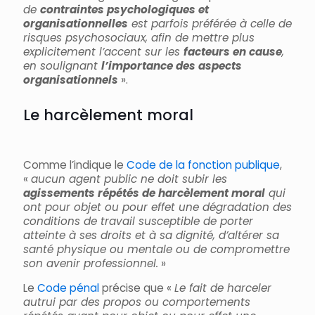
de
contraintes psychologiques et
organisationnelles
est parfois préférée à celle de
risques psychosociaux, afin de mettre plus
explicitement l’accent sur les
facteurs en cause
,
en soulignant
l’importance des aspects
organisationnels
».
Le harcèlement moral
Comme l’indique le
Code de la fonction publique
,
«
aucun agent public ne doit subir les
agissements répétés de harcèlement moral
qui
ont pour objet ou pour effet une dégradation des
conditions de travail susceptible de porter
atteinte à ses droits et à sa dignité, d’altérer sa
santé physique ou mentale ou de compromettre
son avenir professionnel.
»
Le
Code pénal
précise que «
Le fait de harceler
autrui par des propos ou comportements