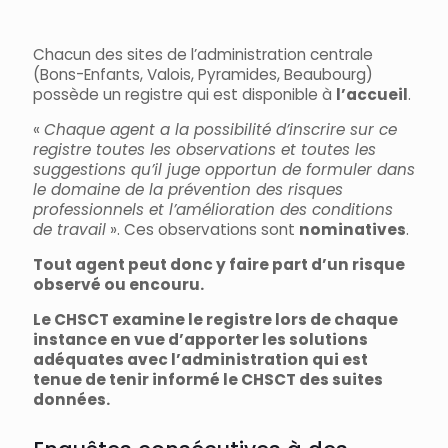
Chacun des sites de l’administration centrale
(Bons-Enfants, Valois, Pyramides, Beaubourg)
possède un registre qui est disponible à
l’accueil
.
«
Chaque agent a la possibilité d’inscrire sur ce
registre toutes les observations et toutes les
suggestions qu’il juge opportun de formuler dans
le domaine de la prévention des risques
professionnels et l’amélioration des conditions
de travail
». Ces observations sont
nominatives
.
Tout agent peut donc y faire part d’un risque
observé ou encouru.
Le CHSCT examine le registre lors de chaque
instance en vue d’apporter les solutions
adéquates avec l’administration qui est
tenue de tenir informé le CHSCT des suites
données.