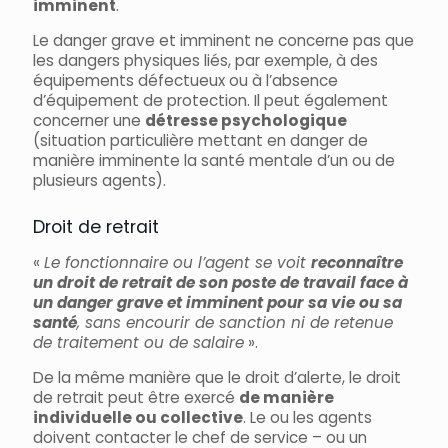
imminent
.
Le danger grave et imminent ne concerne pas que
les dangers physiques liés, par exemple, à des
équipements défectueux ou à l’absence
d’équipement de protection. Il peut également
concerner une
détresse psychologique
(situation particulière mettant en danger de
manière imminente la santé mentale d’un ou de
plusieurs agents).
Droit de retrait
«
Le fonctionnaire ou l’agent se voit
reconnaître
un droit de retrait de son poste de travail face à
un danger grave et imminent pour sa vie ou sa
santé
, sans encourir de sanction ni de retenue
de traitement ou de salaire
».
De la même manière que le droit d’alerte, le droit
de retrait peut être exercé
de manière
individuelle ou collective
. Le ou les agents
doivent contacter le chef de service – ou un