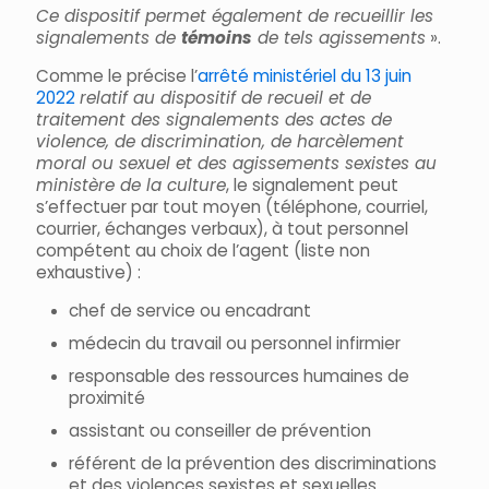
Ce dispositif permet également de recueillir les
signalements de
témoins
de tels agissements
».
Comme le précise l’
arrêté ministériel du 13 juin
2022
relatif au dispositif de recueil et de
traitement des signalements des actes de
violence, de discrimination, de harcèlement
moral ou sexuel et des agissements sexistes au
ministère de la culture
, le signalement peut
s’effectuer par tout moyen (téléphone, courriel,
courrier, échanges verbaux), à tout personnel
compétent au choix de l’agent (liste non
exhaustive) :
chef de service ou encadrant
médecin du travail ou personnel infirmier
responsable des ressources humaines de
proximité
assistant ou conseiller de prévention
référent de la prévention des discriminations
et des violences sexistes et sexuelles