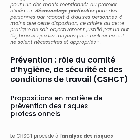
pour l’un des motifs mentionnés au premier
alinéa, un
désavantage particulier
pour des
personnes par rapport à d’autres personnes, à
moins que cette disposition, ce critère ou cette
pratique ne soit objectivement justifié par un but
légitime et que les moyens pour réaliser ce but
ne soient nécessaires et appropriés
».
Prévention : rôle du comité
d’hygiène, de sécurité et des
conditions de travail (CSHCT)
Propositions en matière de
prévention des risques
professionnels
Le CHSCT procède à l’
analyse des risques