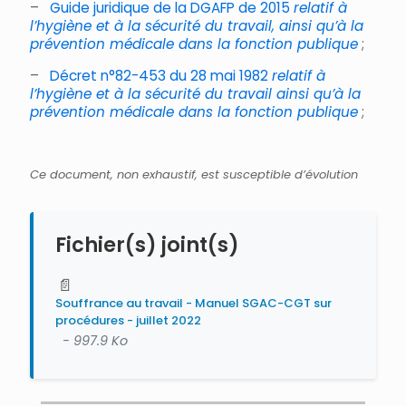
–
Guide juridique de la DGAFP de 2015
relatif à
l’hygiène et à la sécurité du travail, ainsi qu’à la
prévention médicale dans la fonction publique
;
–
Décret n°82-453 du 28 mai 1982
relatif à
l’hygiène et à la sécurité du travail ainsi qu’à la
prévention médicale dans la fonction publique
;
Ce document, non exhaustif, est susceptible d’évolution
Fichier(s) joint(s)
📄
Souffrance au travail - Manuel SGAC-CGT sur
procédures - juillet 2022
- 997.9 Ko