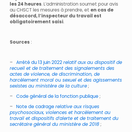
les 24 heures
. L’administration soumet pour avis
au CHSCT les mesures à prendre, et
en cas de
désaccord, l’inspecteur du travail est
obligatoirement
saisi
.
Sources
:
–
Arrêté du 13 juin 2022
relatif aux au dispositif de
recueil et de traitement des signalements des
actes de violence, de discrimination, de
harcèlement moral ou sexuel et des agissements
sexistes
au ministère de la culture
;
–
Code général de la fonction publique
;
–
Note de cadrage
relative aux risques
psychosociaux, violences et harcèlement au
travail et dispositifs d’alerte et de traitement du
secrétaire général du ministère de 2018
;