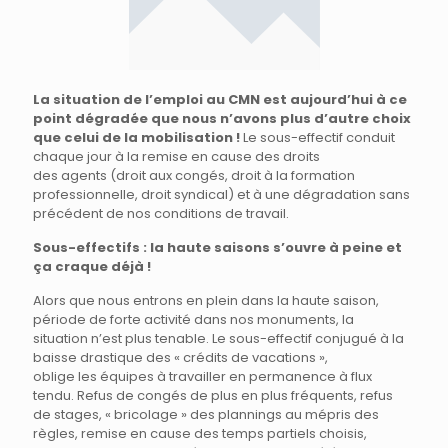
La situation de l’emploi au CMN est aujourd’hui à ce
point dégradée que nous n’avons plus d’autre choix
que celui de la mobilisation !
Le sous-effectif conduit
chaque jour à la remise en cause des droits
des agents (droit aux congés, droit à la formation
professionnelle, droit syndical) et à une dégradation sans
précédent de nos conditions de travail.
Sous-effectifs : la haute saisons s’ouvre à peine et
ça craque déjà !
Alors que nous entrons en plein dans la haute saison,
période de forte activité dans nos monuments, la
situation n’est plus tenable. Le sous-effectif conjugué à la
baisse drastique des « crédits de vacations »,
oblige les équipes à travailler en permanence à flux
tendu. Refus de congés de plus en plus fréquents, refus
de stages, « bricolage » des plannings au mépris des
règles, remise en cause des temps partiels choisis,