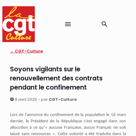
← CGT-Culture
Soyons vigilants sur le
renouvellement des contrats
pendant le confinement
8 avril 2020 - par
CGT-Culture
Lors de l’annonce du confinement de la population le 16 mars
dernier, le Président de la République s’est engagé dans son
allocution à ce qu’« aucune Française, aucun Français ne soit
laissé sans ressources ». Cette volonté a été traduite dans la