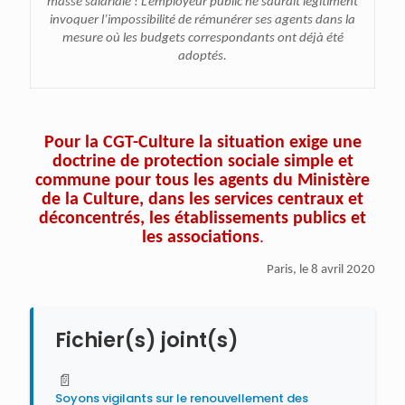
masse salariale ! L’employeur public ne saurait légitiment
invoquer l’impossibilité de rémunérer ses agents dans la
mesure où les budgets correspondants ont déjà été
adoptés.
Pour la CGT-Culture la situation exige une
doctrine de protection sociale simple et
commune pour tous les agents du Ministère
de la Culture, dans les services centraux et
déconcentrés, les établissements publics et
les associations
.
Paris, le 8 avril 2020
Fichier(s) joint(s)
📄
Soyons vigilants sur le renouvellement des