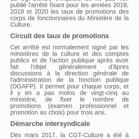
publié l’arrêté fixant pour les années 2018,
2019 et 2020 les taux de promotions des
corps de fonctionnaires du Ministère de la
Culture.
Circuit des taux de promotions
Cet arrêté est normalement signé par les
ministères de la culture et des comptes
publics et de l’action publique après avoir
fait l’objet généralement d’âpres
discussions à la direction générale de
l’administration de la fonction publique
(DGAFP). Il permet pour chaque corps, et
il y en a pas moins de vingt-cinq au
ministère, de fixer le nombre de
promotions (examen professionnel et
promotion au choix) pour trois ans.
Démarche intersyndicale
Dès mars 2017, la CGT-Culture a été à