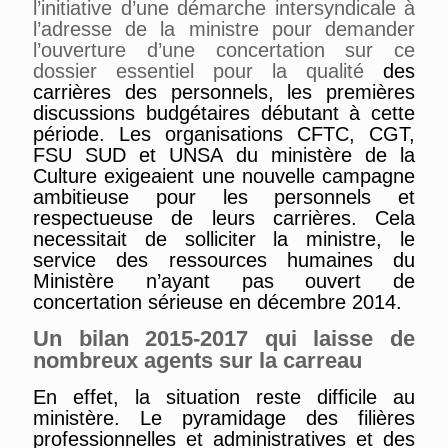
l’initiative d’une démarche intersyndicale à
l’adresse de la ministre pour demander
l’ouverture d’une concertation sur ce
dossier essentiel pour la qualité
des
carrières des personnels,
les premières
discussions budgétaires débutant à cette
période. Les organisations CFTC, CGT,
FSU SUD et UNSA du ministère de la
Culture exigeaient
une nouvelle campagne
ambitieuse pour les personnels et
respectueuse de leurs carrières.
Cela
necessitait de solliciter la ministre, le
service des ressources humaines du
Ministère n’ayant pas ouvert de
concertation sérieuse en décembre 2014.
Un bilan 2015-2017 qui laisse de
nombreux agents sur la carreau
En effet, l
a situation reste difficile
au
ministère
. L
e
pyramidage des filières
professionnelles
et administratives
et des