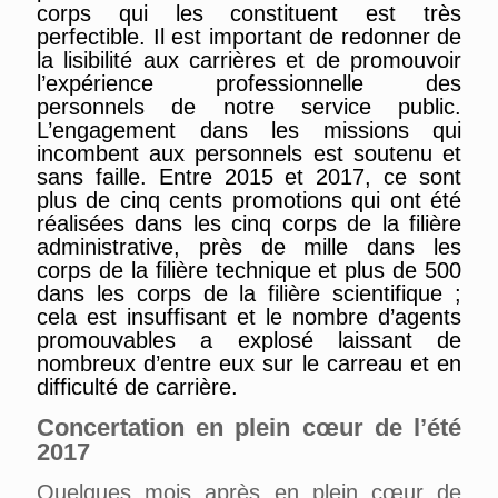
corps qui les constituent est très
perfectible. Il est important de
redonner de
la lisibilité
aux
carrières
et de p
romouvoir
l’expérience professionnelle des
personnels de notre service public.
L’engagement dans les missions qui
incombent
aux personnels
est soutenu et
sans faille.
Entre 2015 et 2017, ce sont
plus de cinq cents promotions qui ont été
réalisées dans les cinq corps de la filière
administrative, près de mille dans les
corps de la filière technique et plus de 500
dans les corps de la filière scientifique ;
cela est insuffisant et le nombre d’agents
promouvables a explosé laissant de
nombreux d’entre eux sur le carreau et en
difficulté de carrière.
Concertation en plein cœur de l’été
2017
Quelques mois après en plein cœur de