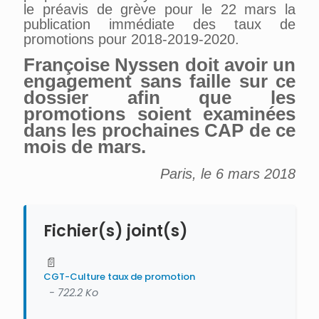
le préavis de grève pour le 22 mars la
publication immédiate des taux de
promotions pour 2018-2019-2020.
Françoise Nyssen
doit avoir
un
engagement
sans faille
sur ce
dossier afin que les
promotions soient examinées
dans les prochaines CAP
de ce
mois de mars.
Paris, le 6 mars 2018
Fichier(s) joint(s)
📄
CGT-Culture taux de promotion
- 722.2 Ko