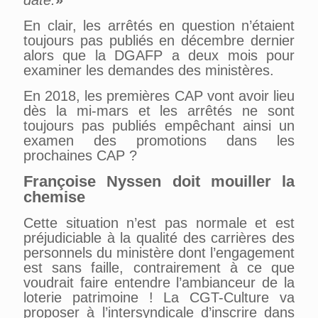
En clair, les arrêtés en question n’étaient
toujours pas publiés en décembre dernier
alors que la DGAFP a deux mois pour
examiner les demandes des ministères.
En 2018, les premières CAP vont avoir lieu
dès la mi-mars et les arrêtés ne sont
toujours pas publiés empêchant ainsi un
examen des promotions dans les
prochaines CAP ?
Françoise Nyssen doit mouiller la
chemise
Cette situation n’est pas normale et est
préjudiciable à la qualité des carrières des
personnels du ministère dont l’engagement
est sans faille, contrairement à ce que
voudrait faire entendre l’ambianceur de la
loterie patrimoine ! La CGT-Culture va
proposer à l’intersyndicale d’inscrire dans