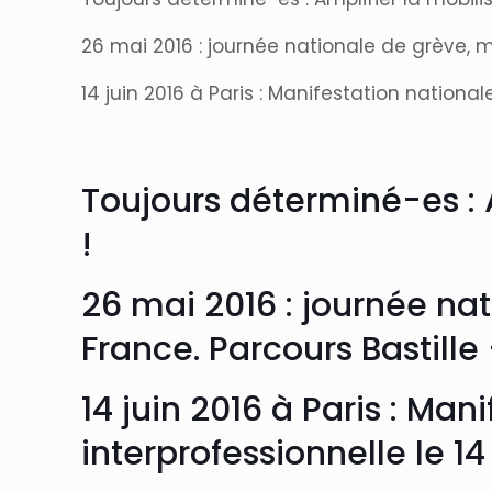
26 mai 2016 : journée nationale de grève, m
14 juin 2016 à Paris : Manifestation national
Toujours déterminé-es : A
!
26 mai 2016 : journée na
France. Parcours Bastille
14 juin 2016 à Paris : Ma
interprofessionnelle le 14