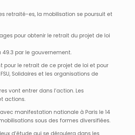
 retraité-es, la mobilisation se poursuit et
s pour obtenir le retrait du projet de loi
du 49.3 par le gouvernement.
pour le retrait de ce projet de loi et pour
FSU, Solidaires et les organisations de
 vont entrer dans l’action. Les
t actions.
 avec manifestation nationale à Paris le 14
s mobilisations sous des formes diversifiées.
lieux d’étude qui se déroulera dans les