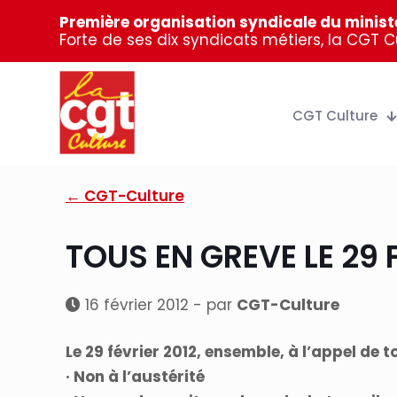
Première organisation syndicale du ministè
Forte de ses dix syndicats métiers, la CGT 
CGT Culture
← CGT-Culture
TOUS EN GREVE LE 29 
16 février 2012 - par
CGT-Culture
Le 29 février 2012, ensemble, à l’appel de
· Non à l’austérité