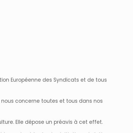
ation Européenne des Syndicats et de tous
e nous concerne toutes et tous dans nos
ture. Elle dépose un préavis à cet effet.