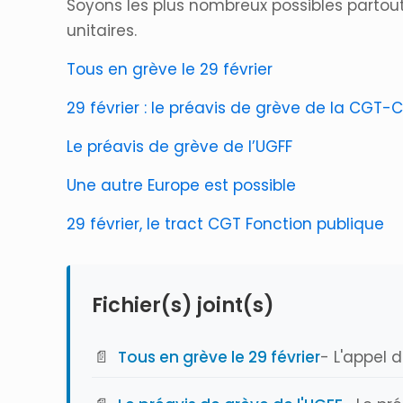
Soyons les plus nombreux possibles partout s
unitaires.
Tous en grève le 29 février
29 février : le préavis de grève de la CGT-C
Le préavis de grève de l’UGFF
Une autre Europe est possible
29 février, le tract CGT Fonction publique
Fichier(s) joint(s)
📄
Tous en grève le 29 février
- L'appel 