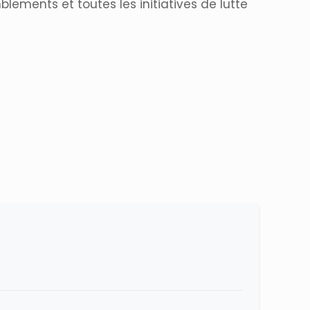
blements et toutes les initiatives de lutte