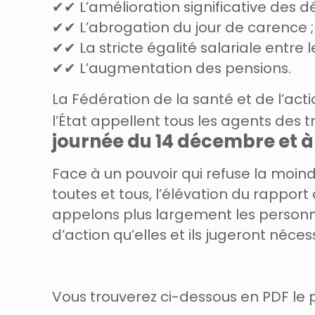
✔✔ L’amélioration significative des
✔✔ L’abrogation du jour de carence ;
✔✔ La stricte égalité salariale entre
✔✔ L’augmentation des pensions.
La Fédération de la santé et de l’act
l’État appellent tous les agents des t
journée du 14 décembre et à 
Face à un pouvoir qui refuse la moin
toutes et tous, l’élévation du rapport
appelons plus
largement les personn
d’action qu’elles et ils jugeront néces
Vous trouverez ci-dessous en PDF le 