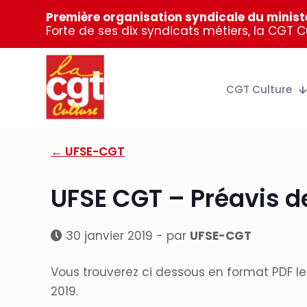
Première organisation syndicale du ministè
Forte de ses dix syndicats métiers, la CGT 
CGT Culture
← UFSE-CGT
UFSE CGT – Préavis de
30 janvier 2019 - par
UFSE-CGT
Vous trouverez ci dessous en format PDF le 
2019.