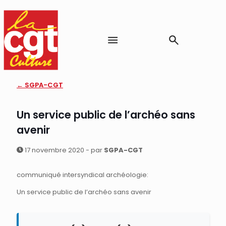
← SGPA-CGT
Un service public de l’archéo sans
avenir
17 novembre 2020 - par
SGPA-CGT
communiqué intersyndical archéologie:
Un service public de l’archéo sans avenir