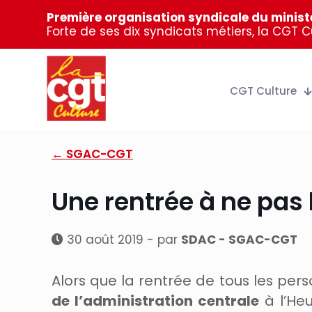
Première organisation syndicale du ministè
Forte de ses dix syndicats métiers, la CGT 
CGT Culture
← SGAC-CGT
Une rentrée à ne pas 
30 août 2019 - par
SDAC - SGAC-CGT
Alors que la rentrée de tous les per
de l’administration centrale
à l’Heu