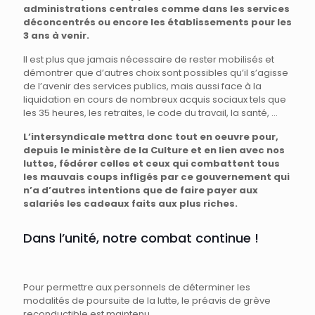
administrations centrales comme dans les services
déconcentrés ou encore les établissements pour les
3 ans à venir.
Il est plus que jamais nécessaire de rester mobilisés et
démontrer que d’autres choix sont possibles qu’il s’agisse
de l’avenir des services publics, mais aussi face à la
liquidation en cours de nombreux acquis sociaux tels que
les 35 heures, les retraites, le code du travail, la santé, …
L’intersyndicale mettra donc tout en oeuvre pour,
depuis le ministère de la Culture et en lien avec nos
luttes, fédérer celles et ceux qui combattent tous
les mauvais coups infligés par ce gouvernement qui
n’a d’autres intentions que de faire payer aux
salariés les cadeaux faits aux plus riches.
Dans l’unité, notre combat continue !
Pour permettre aux personnels de déterminer les
modalités de poursuite de la lutte, le préavis de grève
reconductible est maintenu.