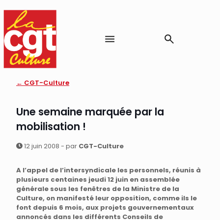
← CGT-Culture
Une semaine marquée par la
mobilisation !
12 juin 2008 - par
CGT-Culture
A l’appel de l’intersyndicale les personnels, réunis à
plusieurs centaines jeudi 12 juin en assemblée
générale sous les fenêtres de la Ministre de la
Culture, on manifesté leur opposition, comme ils le
font depuis 6 mois, aux projets gouvernementaux
annoncés dans les différents Conseils de