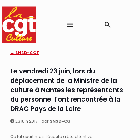
← SNSD-CGT
Le vendredi 23 juin, lors du
déplacement de la Ministre de la
culture à Nantes les représentants
du personnel l’ont rencontrée à la
DRAC Pays de la Loire
23 juin 2017 - par
SNSD-CGT
Ce fut court mais l’écoute a été attentive.