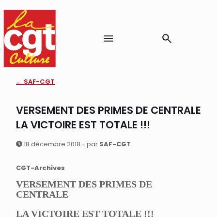
← SAF-CGT
VERSEMENT DES PRIMES DE CENTRALE
LA VICTOIRE EST TOTALE !!!
18 décembre 2018 - par
SAF-CGT
CGT-Archives
VERSEMENT DES PRIMES DE
CENTRALE
LA VICTOIRE EST TOTALE !!!