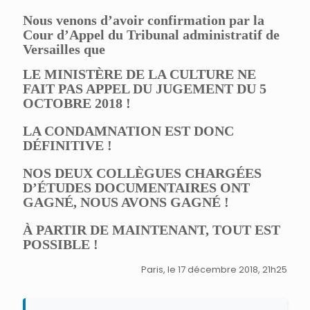
Nous venons d’avoir confirmation par la
Cour d’Appel du Tribunal administratif de
Versailles que
LE MINISTÈRE DE LA CULTURE NE
FAIT PAS APPEL DU JUGEMENT DU 5
OCTOBRE 2018 !
LA CONDAMNATION EST DONC
DÉFINITIVE !
NOS DEUX COLLÈGUES CHARGÉES
D’ÉTUDES DOCUMENTAIRES ONT
GAGNÉ, NOUS AVONS
GAGNÉ !
À PARTIR DE MAINTENANT, TOUT EST
POSSIBLE !
Paris, le 17 décembre 2018, 21h25